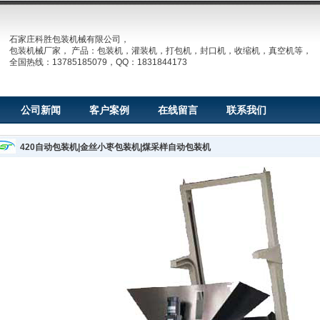
石家庄科胜包装机械有限公司，
包装机械厂家， 产品：包装机，灌装机，打包机，封口机，收缩机，真空机等，
全国热线：13785185079，QQ：1831844173
公司新闻
客户案例
在线留言
联系我们
420自动包装机|金丝小枣包装机|煤采样自动包装机