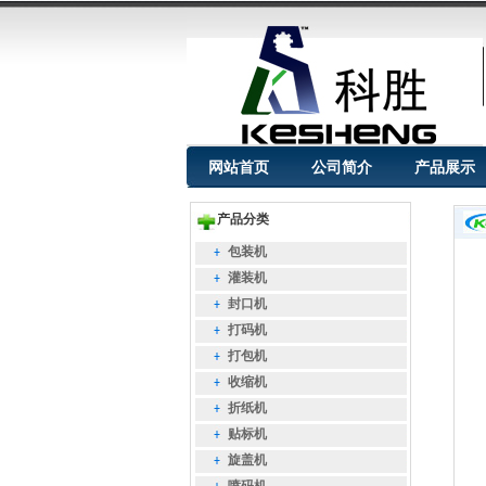
网站首页
公司简介
产品展示
产品分类
包装机
灌装机
封口机
打码机
打包机
收缩机
折纸机
贴标机
旋盖机