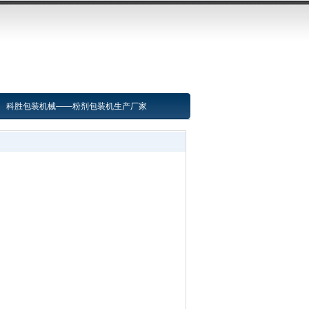
科胜包装机械——粉剂包装机生产厂家