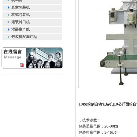
喷码机
真空包装机
枕式包装机
灌装封口机
灌装生产线
包装机配套产品
10kg粉剂自动包装机|10公斤面粉
，技术参数：
包装重量范围：20-80kg
包装数量范围：3-4袋/分