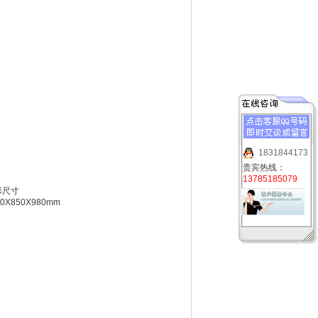
1831844173
贵宾热线：
13785185079
形尺寸
50X850X980mm