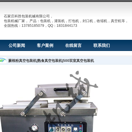
石家庄科胜包装机械有限公司，
包装机械厂家， 产品：包装机，灌装机，打包机，封口机，收缩机，真空机等，
全国热线：13785185079，QQ：1831844173
公司新闻
客户案例
在线留言
联系我们
蕨根粉真空包装机|熟食真空包装机|500双室真空包装机