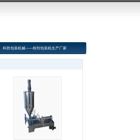
科胜包装机械——粉剂包装机生产厂家